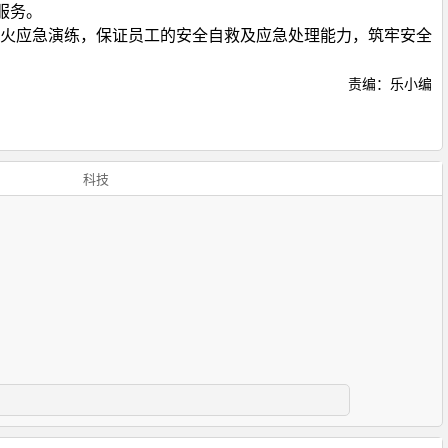
服务。
火应急演练，保证员工的安全自救及应急处理能力，筑牢安全
责编：乐小编
科技